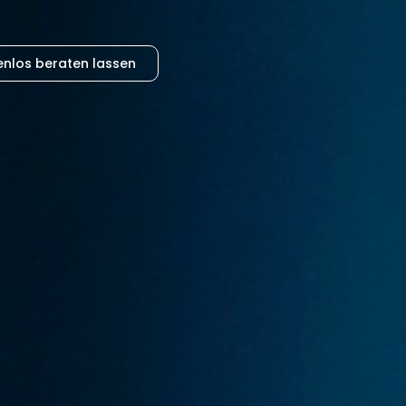
enlos beraten lassen