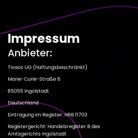
Impressum
Anbieter:
Tivaos UG (haftungsbeschränkt)
Marie-Curie-Straße 6
85055 Ingolstadt
Deutschland
Eintragung im Register: HRB 11703
Registergericht: Handelsregister B des
Amtsgerichts Ingolstadt