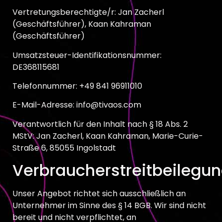
Vertretungsberechtigte/r: Jan Zacherl
(Geschäftsführer), Kaan Kahraman
(Geschäftsführer)
Umsatzsteuer-Identifikationsnummer:
DE368115681
Telefonnummer: +49 841 96911010
E-Mail-Adresse: info@tivaos.com
Verantwortlich für den Inhalt nach § 18 Abs. 2
MStV: Jan Zacherl, Kaan Kahraman, Marie-Curie-
Straße 6, 85055 Ingolstadt
Verbraucherstreitbeilegu
Unser Angebot richtet sich ausschließlich an
Unternehmer im Sinne des § 14 BGB. Wir sind nicht
bereit und nicht verpflichtet, an