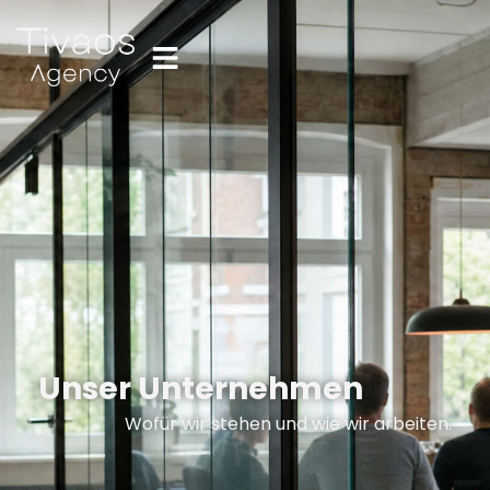
Unser Unternehmen
Wofür wir stehen und wie wir arbeiten.