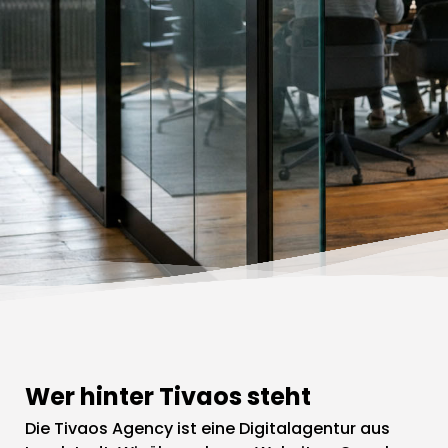
Wer hinter Tivaos steht
Die Tivaos Agency ist eine Digitalagentur aus