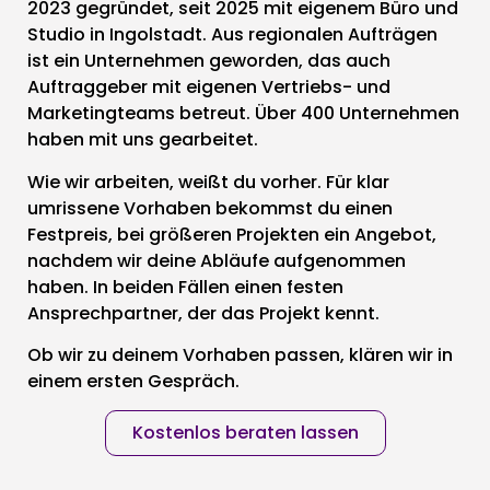
2023 gegründet, seit 2025 mit eigenem Büro und
Studio in Ingolstadt. Aus regionalen Aufträgen
ist ein Unternehmen geworden, das auch
Auftraggeber mit eigenen Vertriebs- und
Marketingteams betreut. Über 400 Unternehmen
haben mit uns gearbeitet.
Wie wir arbeiten, weißt du vorher. Für klar
umrissene Vorhaben bekommst du einen
Festpreis, bei größeren Projekten ein Angebot,
nachdem wir deine Abläufe aufgenommen
haben. In beiden Fällen einen festen
Ansprechpartner, der das Projekt kennt.
Ob wir zu deinem Vorhaben passen, klären wir in
einem ersten Gespräch.
Kostenlos beraten lassen