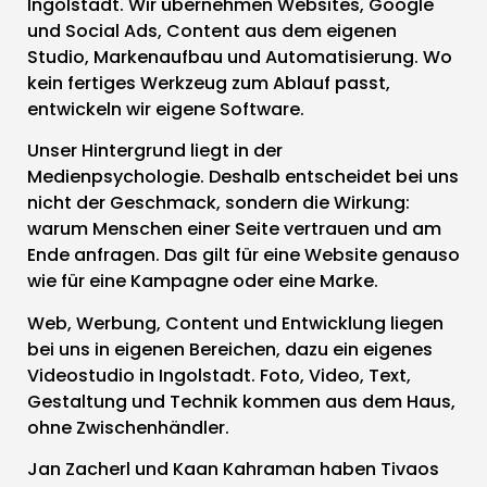
Ingolstadt. Wir übernehmen Websites, Google
und Social Ads, Content aus dem eigenen
Studio, Markenaufbau und Automatisierung. Wo
kein fertiges Werkzeug zum Ablauf passt,
entwickeln wir eigene Software.
Unser Hintergrund liegt in der
Medienpsychologie. Deshalb entscheidet bei uns
nicht der Geschmack, sondern die Wirkung:
warum Menschen einer Seite vertrauen und am
Ende anfragen. Das gilt für eine Website genauso
wie für eine Kampagne oder eine Marke.
Web, Werbung, Content und Entwicklung liegen
bei uns in eigenen Bereichen, dazu ein eigenes
Videostudio in Ingolstadt. Foto, Video, Text,
Gestaltung und Technik kommen aus dem Haus,
ohne Zwischenhändler.
Jan Zacherl und Kaan Kahraman haben Tivaos