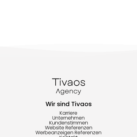
Wir sind Tivaos
Karriere
Unternehmen
Kundenstimmen
Website Referenzen
Werbeanzeigen Referenzen