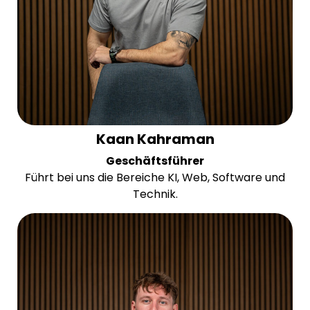
Kaan Kahraman
Geschäftsführer
Führt bei uns die Bereiche KI, Web, Software und
Technik.