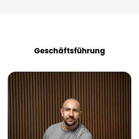
Geschäftsführung