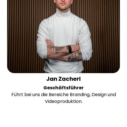
Jan Zacherl
Geschäftsführer
Führt bei uns die Bereiche Branding, Design und
Videoproduktion.