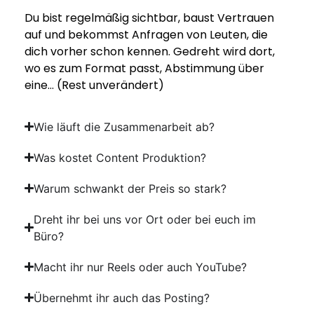
Du bist regelmäßig sichtbar, baust Vertrauen
auf und bekommst Anfragen von Leuten, die
dich vorher schon kennen. Gedreht wird dort,
wo es zum Format passt, Abstimmung über
eine… (Rest unverändert)
Wie läuft die Zusammenarbeit ab?
Was kostet Content Produktion?
Warum schwankt der Preis so stark?
Dreht ihr bei uns vor Ort oder bei euch im
Büro?
Macht ihr nur Reels oder auch YouTube?
Übernehmt ihr auch das Posting?