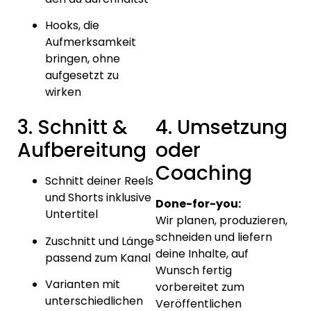
Hooks, die
Aufmerksamkeit
bringen, ohne
aufgesetzt zu
wirken
3. Schnitt &
4. Umsetzung
Aufbereitung
oder
Coaching
Schnitt deiner Reels
und Shorts inklusive
Done-for-you:
Untertitel
Wir planen, produzieren,
schneiden und liefern
Zuschnitt und Länge
deine Inhalte, auf
passend zum Kanal
Wunsch fertig
Varianten mit
vorbereitet zum
unterschiedlichen
Veröffentlichen