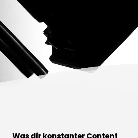
Was dir konstanter Content