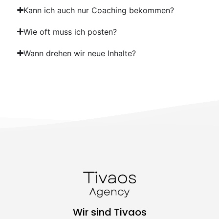
Kann ich auch nur Coaching bekommen?
Wie oft muss ich posten?
Wann drehen wir neue Inhalte?
Wir sind Tivaos