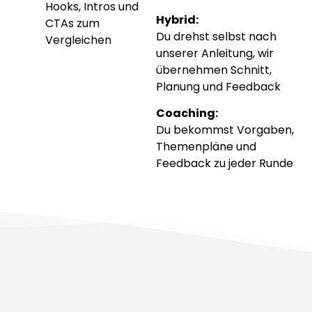
Hooks, Intros und
Hybrid:
CTAs zum
Du drehst selbst nach
Vergleichen
unserer Anleitung, wir
übernehmen Schnitt,
Planung und Feedback
Coaching:
Du bekommst Vorgaben,
Themenpläne und
Feedback zu jeder Runde