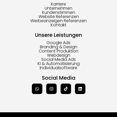
Karriere
Unternehmen
Kundenstimmen
Website Referenzen
Werbeanzeigen Referenzen
Kontakt
Unsere Leistungen
Google Ads
Branding & Design
Content Produktion
Webdesign
Social Media Ads
KI & Automatisierung
Individualsoftware
Social Media