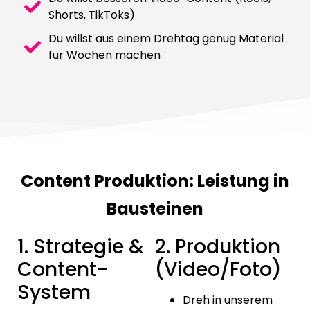
Shorts, TikToks)
Du willst aus einem Drehtag genug Material
für Wochen machen
Content Produktion: Leistung in
Bausteinen
1. Strategie &
2. Produktion
Content-
(Video/Foto)
System
Dreh in unserem