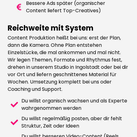
Bessere Ads später (organischer
Content liefert Top-Creatives)
Reichweite mit System
Content Produktion heißt bei uns: erst der Plan,
dann die Kamera. Ohne Plan entstehen
Einzelstücke, die mal ankommen und mal nicht.
Wir legen Themen, Formate und Rhythmus fest,
drehen in unserem Studio in Ingolstadt oder bei dir
vor Ort und liefern geschnittenes Material für
Wochen. Umsetzung komplett bei uns oder
Coaching und Support.
Du willst organisch wachsen und als Experte
wahrgenommen werden
Du willst regelmäßig posten, aber dir fehlt
Struktur, Zeit oder Ideen
Du willst besseren Video-Content (Reels,