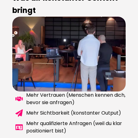
bringt
Mehr Vertrauen (Menschen kennen dich,
bevor sie anfragen)
Mehr Sichtbarkeit (konstanter Output)
Mehr qualifizierte Anfragen (weil du klar
positioniert bist)