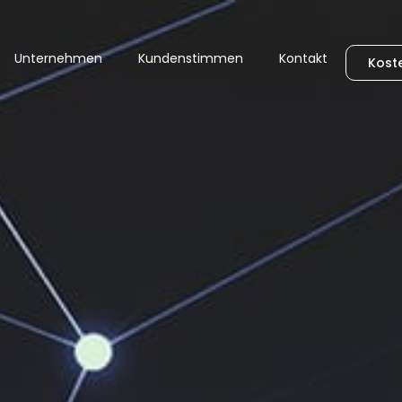
Unternehmen
Kundenstimmen
Kontakt
Kost