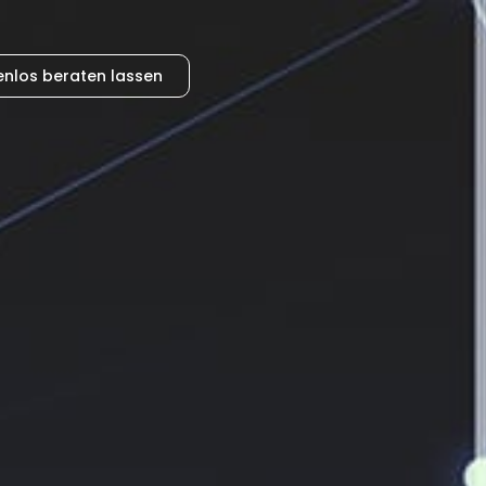
enlos beraten lassen