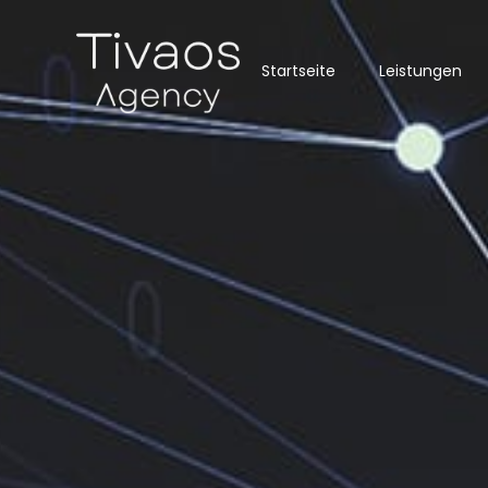
Startseite
Leistungen