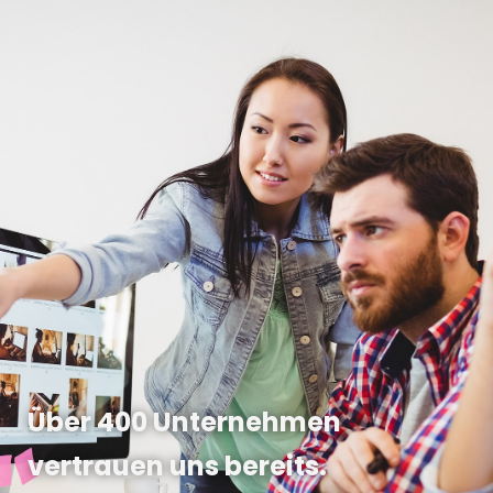
Über 400 Unternehmen
vertrauen uns bereits.