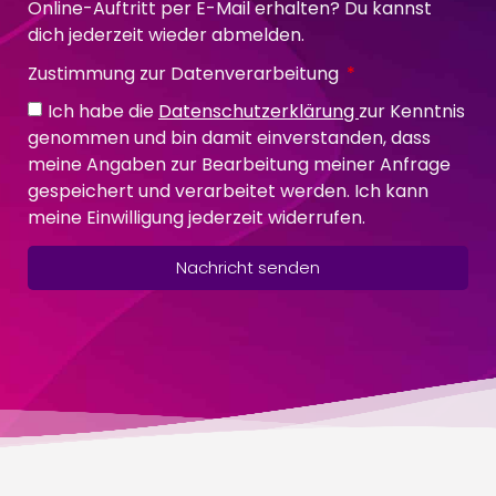
Online-Auftritt per E-Mail erhalten? Du kannst
dich jederzeit wieder abmelden.
Zustimmung zur Datenverarbeitung
Ich habe die
Datenschutzerklärung
zur Kenntnis
genommen und bin damit einverstanden, dass
meine Angaben zur Bearbeitung meiner Anfrage
gespeichert und verarbeitet werden. Ich kann
meine Einwilligung jederzeit widerrufen.
Nachricht senden