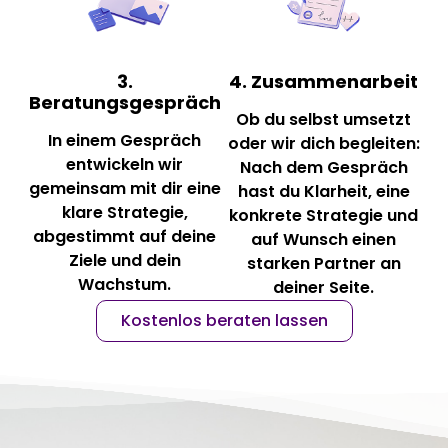
3.
4. Zusammenarbeit
Beratungsgespräch
Ob du selbst umsetzt
In einem Gespräch
oder wir dich begleiten:
entwickeln wir
Nach dem Gespräch
gemeinsam mit dir eine
hast du Klarheit, eine
klare Strategie,
konkrete Strategie und
abgestimmt auf deine
auf Wunsch einen
Ziele und dein
starken Partner an
Wachstum.
deiner Seite.
Kostenlos beraten lassen