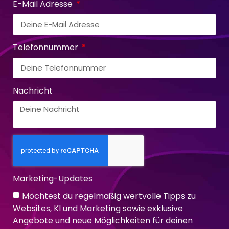
E-Mail Adresse
Telefonnummer
Nachricht
Marketing-Updates
Möchtest du regelmäßig wertvolle Tipps zu
Websites, KI und Marketing sowie exklusive
Angebote und neue Möglichkeiten für deinen