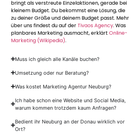
bringt als verstreute Einzelaktionen, gerade bei
kleinem Budget. Du bekommst eine Lösung, die
zu deiner Größe und deinem Budget passt. Mehr
über uns findest du auf der
Tivaos Agency
. Was
planbares Marketing ausmacht, erklärt
Online-
Marketing (Wikipedia)
.
Muss ich gleich alle Kanäle buchen?
Umsetzung oder nur Beratung?
Was kostet Marketing Agentur Neuburg?
Ich habe schon eine Website und Social Media,
warum kommen trotzdem kaum Anfragen?
Bedient ihr Neuburg an der Donau wirklich vor
Ort?