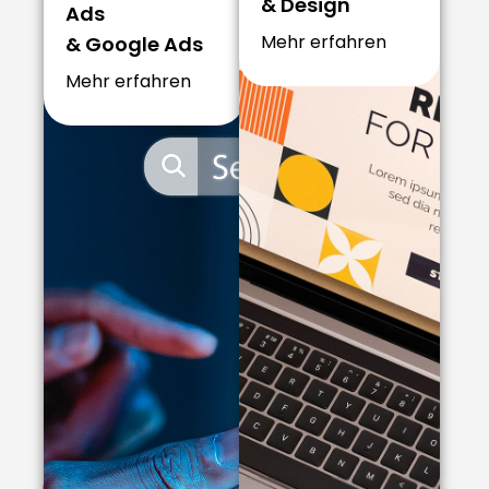
Ads
& Design
& Google Ads
Mehr erfahren
Mehr erfahren