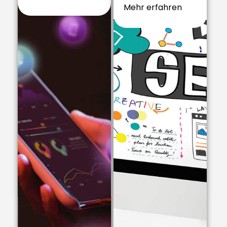
Mehr erfahren