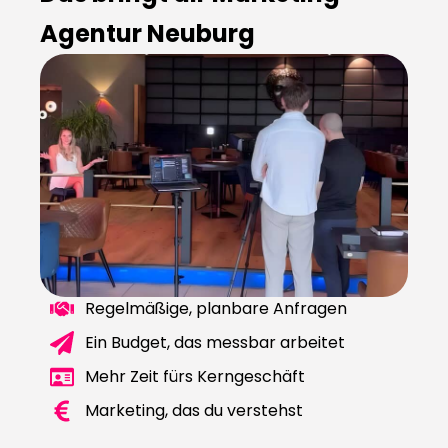
Agentur Neuburg
Regelmäßige, planbare Anfragen
Ein Budget, das messbar arbeitet
Mehr Zeit fürs Kerngeschäft
Marketing, das du verstehst