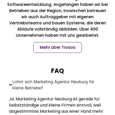
Softwareentwicklung. Angefangen haben wir bei
Betrieben aus der Region, inzwischen betreuen
wir auch Auftraggeber mit eigenen
Vertriebsteams und bauen Systeme, die deren
Abläufe vollständig abbilden. Über 400
Unternehmen haben mit uns gearbeitet.
Mehr über Tivaos
FAQ
Lohnt sich Marketing Agentur Neuburg für
kleine Betriebe?
Ja. Marketing Agentur Neuburg ist gerade für
Selbstständige und kleine Firmen sinnvoll, weil
abgestimmtes Marketing aus einer Hand mehr