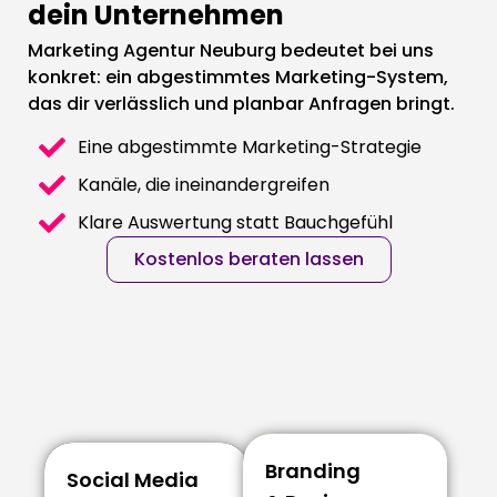
dein Unternehmen
Marketing Agentur Neuburg bedeutet bei uns
konkret: ein abgestimmtes Marketing-System,
das dir verlässlich und planbar Anfragen bringt.
Eine abgestimmte Marketing-Strategie
Kanäle, die ineinandergreifen
Klare Auswertung statt Bauchgefühl
Kostenlos beraten lassen
Social Media
Branding