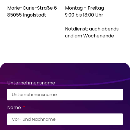
Marie-Curie-Straße 6
Montag - Freitag
85055 Ingolstadt
9:00 bis 18:00 Uhr
Notdienst: auch abends
und am Wochenende
Unternehmensname
Name