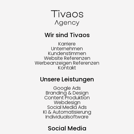
Wir sind Tivaos
Karriere
Unternehmen
Kundenstimmen
Website Referenzen
Werbeanzeigen Referenzen
Kontakt
Unsere Leistungen
Google Ads
Branding & Design
Content Produktion
Webdesign
Social Media Ads
KI & Automatisierung
Individualsoftware
Social Media