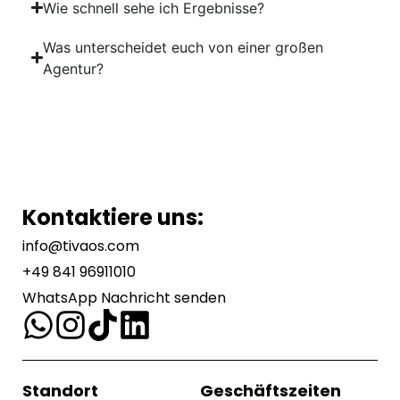
Wie schnell sehe ich Ergebnisse?
Was unterscheidet euch von einer großen
Agentur?
Kontaktiere uns:
info@tivaos.com
+49 841 96911010
WhatsApp Nachricht senden
Standort
Geschäftszeiten