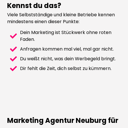
Kennst du das?
Viele Selbstständige und kleine Betriebe kennen
mindestens einen dieser Punkte:
Dein Marketing ist Stückwerk ohne roten
Faden.
Anfragen kommen mal viel, mal gar nicht.
Du weißt nicht, was dein Werbegeld bringt.
Dir fehlt die Zeit, dich selbst zu kümmern.
Marketing Agentur Neuburg für