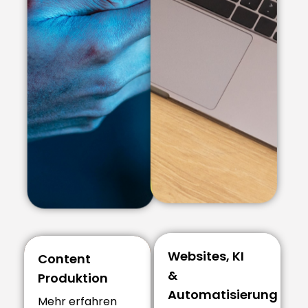
Websites, KI
Content
&
Produktion
Automatisierung
Mehr erfahren