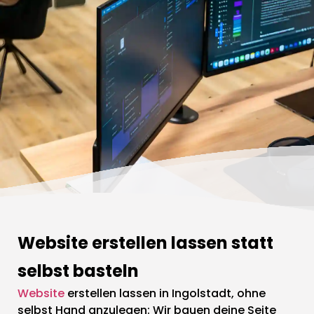
Website erstellen lassen statt
selbst basteln
Website
erstellen lassen in Ingolstadt, ohne
selbst Hand anzulegen: Wir bauen deine Seite