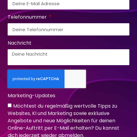
Telefonnummer
Nachricht
Marketing-Updates
Möchtest du regelmäßig wertvolle Tipps zu
Websites, KI und Marketing sowie exklusive
Angebote und neue Möglichkeiten für deinen
Online-Auftritt per E-Mail erhalten? Du kannst
dich jederzeit wieder abmelden.