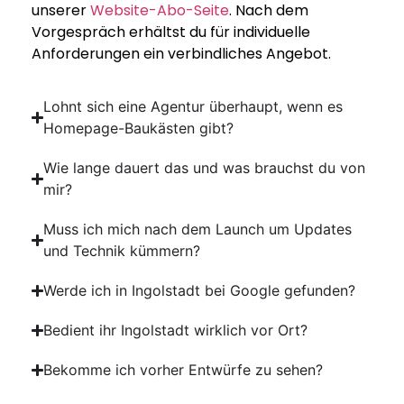
unserer
Website-Abo-Seite
. Nach dem
Vorgespräch erhältst du für individuelle
Anforderungen ein verbindliches Angebot.
Lohnt sich eine Agentur überhaupt, wenn es
Homepage-Baukästen gibt?
Wie lange dauert das und was brauchst du von
mir?
Muss ich mich nach dem Launch um Updates
und Technik kümmern?
Werde ich in Ingolstadt bei Google gefunden?
Bedient ihr Ingolstadt wirklich vor Ort?
Bekomme ich vorher Entwürfe zu sehen?