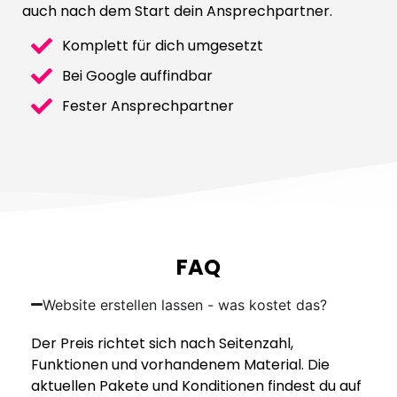
auch nach dem Start dein Ansprechpartner.
Komplett für dich umgesetzt
Bei Google auffindbar
Fester Ansprechpartner
FAQ
Website erstellen lassen - was kostet das?
Der Preis richtet sich nach Seitenzahl,
Funktionen und vorhandenem Material. Die
aktuellen Pakete und Konditionen findest du auf