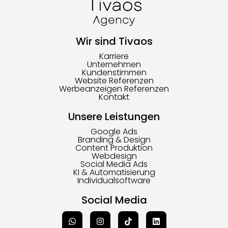
Wir sind Tivaos
Karriere
Unternehmen
Kundenstimmen
Website Referenzen
Werbeanzeigen Referenzen
Kontakt
Unsere Leistungen
Google Ads
Branding & Design
Content Produktion
Webdesign
Social Media Ads
KI & Automatisierung
Individualsoftware
Social Media