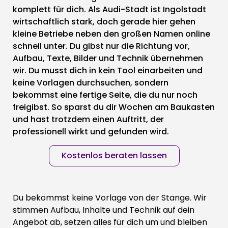
komplett für dich. Als Audi-Stadt ist Ingolstadt
wirtschaftlich stark, doch gerade hier gehen
kleine Betriebe neben den großen Namen online
schnell unter. Du gibst nur die Richtung vor,
Aufbau, Texte, Bilder und Technik übernehmen
wir. Du musst dich in kein Tool einarbeiten und
keine Vorlagen durchsuchen, sondern
bekommst eine fertige Seite, die du nur noch
freigibst. So sparst du dir Wochen am Baukasten
und hast trotzdem einen Auftritt, der
professionell wirkt und gefunden wird.
Kostenlos beraten lassen
Du bekommst keine Vorlage von der Stange. Wir
stimmen Aufbau, Inhalte und Technik auf dein
Angebot ab, setzen alles für dich um und bleiben