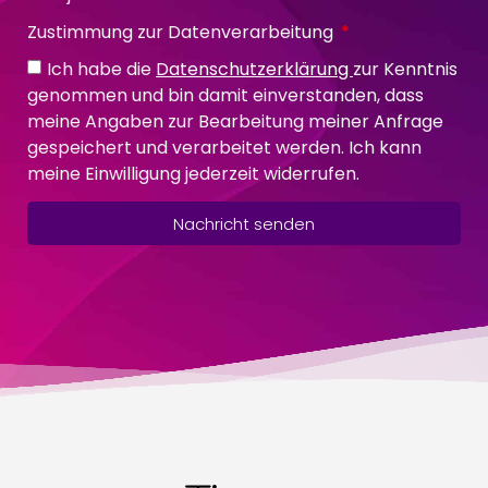
Zustimmung zur Datenverarbeitung
Ich habe die
Datenschutzerklärung
zur Kenntnis
genommen und bin damit einverstanden, dass
meine Angaben zur Bearbeitung meiner Anfrage
gespeichert und verarbeitet werden. Ich kann
meine Einwilligung jederzeit widerrufen.
Nachricht senden