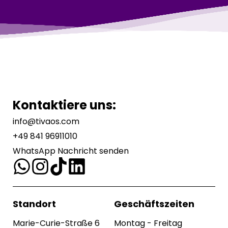
Kontaktiere uns:
info@tivaos.com
+49 841 96911010
WhatsApp Nachricht senden
Standort
Geschäftszeiten
Marie-Curie-Straße 6
Montag - Freitag