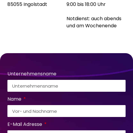
85055 Ingolstadt
9:00 bis 18:00 Uhr
Notdienst: auch abends
und am Wochenende
Unternehmensname
Name
E-Mail Adresse